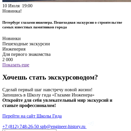
10 Июля 19:00
Новинка!
Петербург глазами инженера. Пешеходная экскурсия о строительстве
самых известных памятников города
Новинки
Пешеходные экскурсии
Инженерия
Для первого знакомства
2 000
Показать еще
Хочешь стать экскурсоводом?
Сделай первый шаг навстречу новой жизни!
Запишись в Школу гида «Глазами Инженера»
Откройте для себя увлекательный мир экскурсий и
станьте профессионалом!
Перейти на сайт Школы Гида
+7 (812)
748-26-50
spb@engineer-history.ru