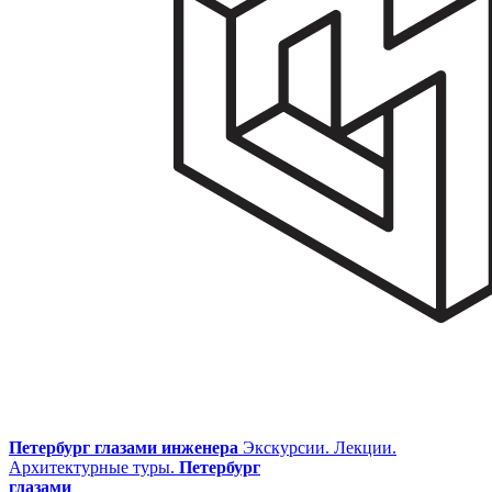
Петербург глазами инженера
Экскурсии. Лекции.
Архитектурные туры.
Петербург
глазами