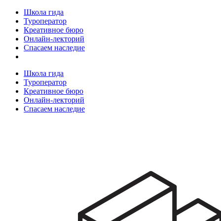
Школа гида
Туроператор
Креативное бюро
Онлайн-лекторий
Спасаем наследие
Школа гида
Туроператор
Креативное бюро
Онлайн-лекторий
Спасаем наследие