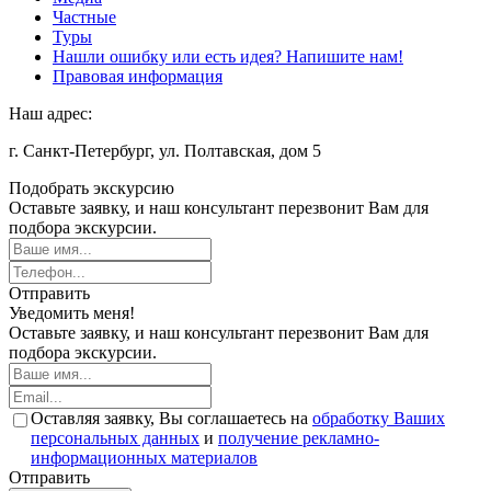
Частные
Туры
Нашли ошибку или есть идея? Напишите нам!
Правовая информация
Наш адрес:
г. Санкт-Петербург, ул. Полтавская, дом 5
Подобрать экскурсию
Оставьте заявку, и наш консультант перезвонит Вам для
подбора экскурсии.
Отправить
Уведомить меня!
Оставьте заявку, и наш консультант перезвонит Вам для
подбора экскурсии.
Оставляя заявку, Вы соглашаетесь на
обработку Ваших
персональных данных
и
получение рекламно-
информационных материалов
Отправить