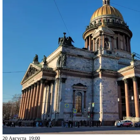
20 Августа 19:00