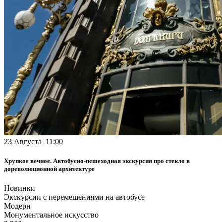
23 Августа 11:00
Хрупкое вечное. Автобусно-пешеходная экскурсия про стекло в
дореволюционной архитектуре
Новинки
Экскурсии с перемещениями на автобусе
Модерн
Монументальное искусство