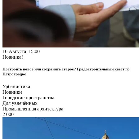
16 Августа 15:00
Новинка!
Построить новое или сохранить старое? Градостроительный квест по
Петроградке
Урбанистика
Новинки
Городские пространства
Для увлечённых
Промышленная архитектура
2 000