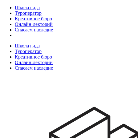
Школа гида
Туроператор
Креативное бюро
Онлайн-лекторий
Спасаем наследие
Школа гида
Туроператор
Креативное бюро
Онлайн-лекторий
Спасаем наследие