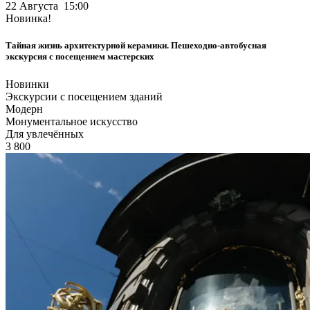
22 Августа 15:00
Новинка!
Тайная жизнь архитектурной керамики. Пешеходно-автобусная
экскурсия с посещением мастерских
Новинки
Экскурсии с посещением зданий
Модерн
Монументальное искусство
Для увлечённых
3 800