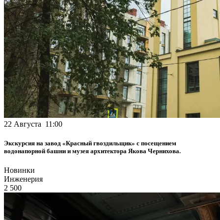
22 Августа 11:00
Экскурсия на завод «Красный гвоздильщик» с посещением
водонапорной башни и музея архитектора Якова Чернихова.
Новинки
Инженерия
2 500