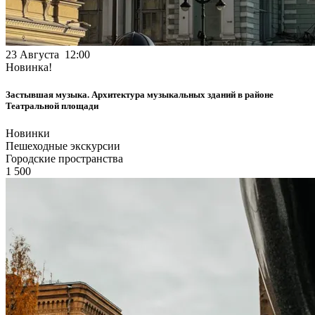
23 Августа 12:00
Новинка!
Застывшая музыка. Архитектура музыкальных зданий в районе
Театральной площади
Новинки
Пешеходные экскурсии
Городские пространства
1 500