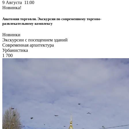
9 Августа 11:00
Новинка!
Анатомия торговли. Экскурсия по современному торгово-
развлекательному комплексу
Новинки
Экскурсии с посещением зданий
Современная архитектура
Урбанистика
1 700