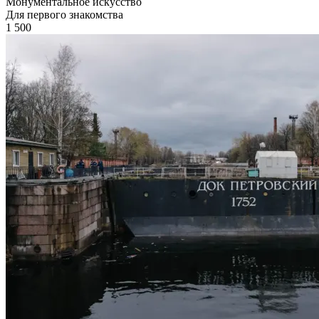
Монументальное искусство
Для первого знакомства
1 500