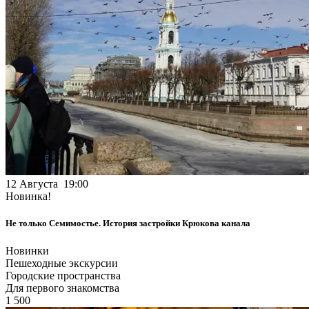
12 Августа 19:00
Новинка!
Не только Семимостье. История застройки Крюкова канала
Новинки
Пешеходные экскурсии
Городские пространства
Для первого знакомства
1 500