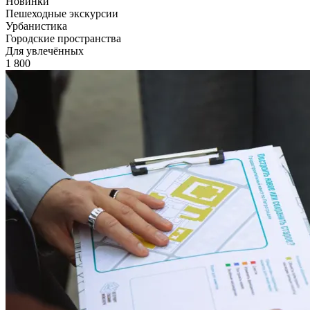
Новинки
Пешеходные экскурсии
Урбанистика
Городские пространства
Для увлечённых
1 800