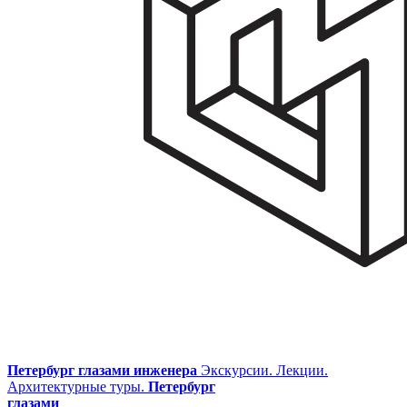
Петербург глазами инженера
Экскурсии. Лекции.
Архитектурные туры.
Петербург
глазами