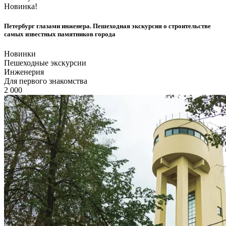
Новинка!
Петербург глазами инженера. Пешеходная экскурсия о строительстве
самых известных памятников города
Новинки
Пешеходные экскурсии
Инженерия
Для первого знакомства
2 000