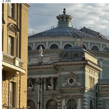
3 200