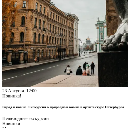
23 Августа 12:00
Новинка!
Город в камне. Экскурсия о природном камне в архитектуре Петербурга
Пешеходные экскурсии
Новинки