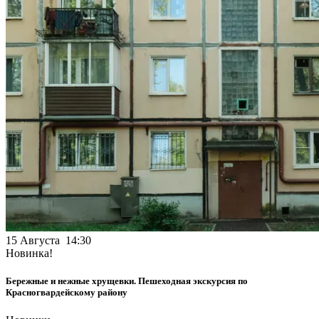
15 Августа 14:30
Новинка!
Бережные и нежные хрущевки. Пешеходная экскурсия по
Красногвардейскому району