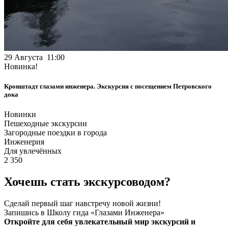
29 Августа 11:00
Новинка!
Кронштадт глазами инженера. Экскурсия с посещением Петровского
дока
Новинки
Пешеходные экскурсии
Загородные поездки в города
Инженерия
Для увлечённых
2 350
Хочешь стать экскурсоводом?
Сделай первый шаг навстречу новой жизни!
Запишись в Школу гида «Глазами Инженера»
Откройте для себя увлекательный мир экскурсий и