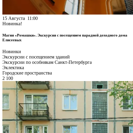
15 Августа 11:00
Новинка!
Магия «Ромашки». Экскурсия с посещением парадной доходного дома
Елисеевых
Новинки
Экскурсии с посещением зданий
Экскурсии по особнякам Санкт-Петербурга
Эклектика
Городские пространства
2 100