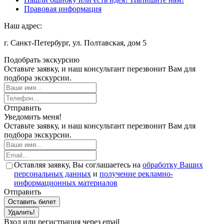
Правовая информация
Наш адрес:
г. Санкт-Петербург, ул. Полтавская, дом 5
Подобрать экскурсию
Оставьте заявку, и наш консультант перезвонит Вам для
подбора экскурсии.
Отправить
Уведомить меня!
Оставьте заявку, и наш консультант перезвонит Вам для
подбора экскурсии.
Оставляя заявку, Вы соглашаетесь на
обработку Ваших
персональных данных
и
получение рекламно-
информационных материалов
Отправить
Оставить билет
Удалить!
Вход или регистрация через email