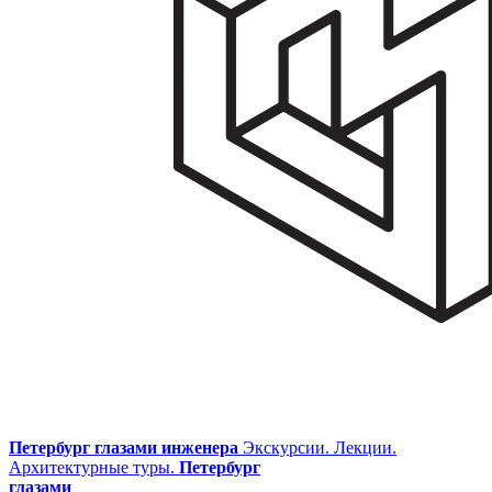
Петербург глазами инженера
Экскурсии. Лекции.
Архитектурные туры.
Петербург
глазами