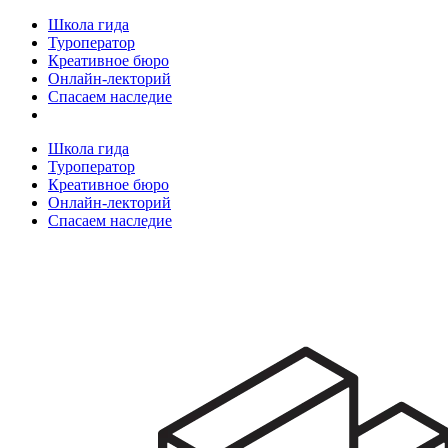
Школа гида
Туроператор
Креативное бюро
Онлайн-лекторий
Спасаем наследие
Школа гида
Туроператор
Креативное бюро
Онлайн-лекторий
Спасаем наследие