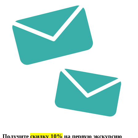
Получите
скидку 10%
на первую экскурсию