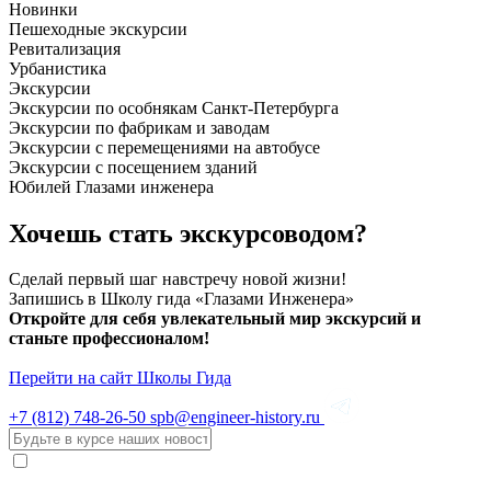
Новинки
Пешеходные экскурсии
Ревитализация
Урбанистика
Экскурсии
Экскурсии по особнякам Санкт-Петербурга
Экскурсии по фабрикам и заводам
Экскурсии с перемещениями на автобусе
Экскурсии с посещением зданий
Юбилей Глазами инженера
Хочешь стать экскурсоводом?
Сделай первый шаг навстречу новой жизни!
Запишись в Школу гида «Глазами Инженера»
Откройте для себя увлекательный мир экскурсий и
станьте профессионалом!
Перейти на сайт Школы Гида
+7 (812)
748-26-50
spb@engineer-history.ru