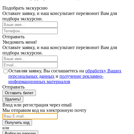
Подобрать экскурсию
Оставьте заявку, и наш консультант перезвонит Вам для
подбора экскурсии.
Отправить
Уведомить меня!
Оставьте заявку, и наш консультант перезвонит Вам для
подбора экскурсии.
Оставляя заявку, Вы соглашаетесь на
обработку Ваших
персональных данных
и
получение рекламно-
информационных материалов
Отправить
Оставить билет
Удалить!
Вход или регистрация через email
Мы отправим код на электронную почту
Получить код
или
Войти по паролю