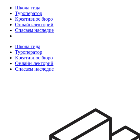
Школа гида
Туроператор
Креативное бюро
Онлайн-лекторий
Спасаем наследие
Школа гида
Туроператор
Креативное бюро
Онлайн-лекторий
Спасаем наследие