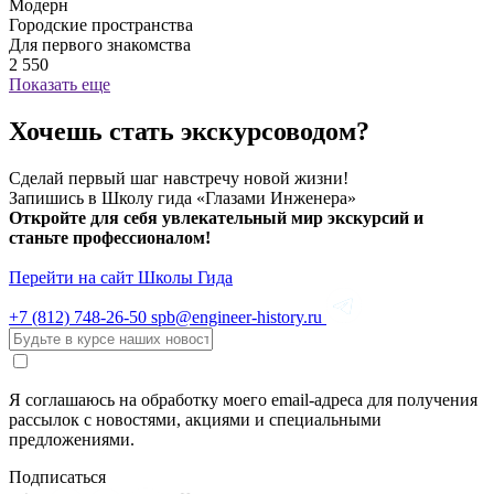
Модерн
Городские пространства
Для первого знакомства
2 550
Показать еще
Хочешь стать экскурсоводом?
Сделай первый шаг навстречу новой жизни!
Запишись в Школу гида «Глазами Инженера»
Откройте для себя увлекательный мир экскурсий и
станьте профессионалом!
Перейти на сайт Школы Гида
+7 (812)
748-26-50
spb@engineer-history.ru
Я соглашаюсь на обработку моего email-адреса для получения
рассылок с новостями, акциями и специальными
предложениями.
Подписаться