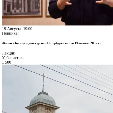
19 Августа 19:00
Новинка!
Жизнь и быт доходных домов Петербурга конца 19-начала 20 века
Лекции
Урбанистика
1 500