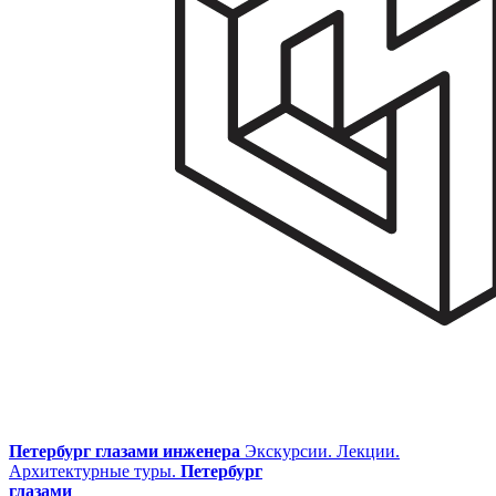
Петербург глазами инженера
Экскурсии. Лекции.
Архитектурные туры.
Петербург
глазами