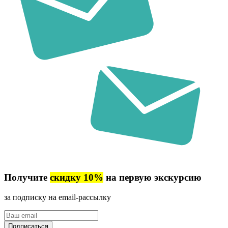
Получите
скидку 10%
на первую экскурсию
за подписку на email-рассылку
Ваш
email
Подписаться