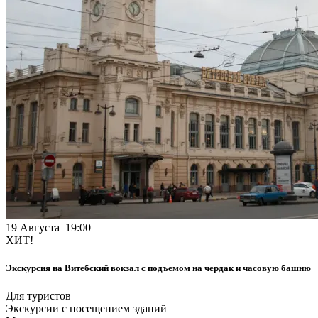
19 Августа 19:00
ХИТ!
Экскурсия на Витебский вокзал с подъемом на чердак и часовую башню
Для туристов
Экскурсии с посещением зданий