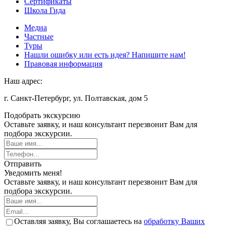
Сертификаты
Школа Гида
Медиа
Частные
Туры
Нашли ошибку или есть идея? Напишите нам!
Правовая информация
Наш адрес:
г. Санкт-Петербург, ул. Полтавская, дом 5
Подобрать экскурсию
Оставьте заявку, и наш консультант перезвонит Вам для
подбора экскурсии.
Отправить
Уведомить меня!
Оставьте заявку, и наш консультант перезвонит Вам для
подбора экскурсии.
Оставляя заявку, Вы соглашаетесь на
обработку Ваших