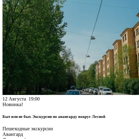
12 Августа 19:00
Новинка!
Быт или не быт. Экскурсия по авангарду вокруг Лесной
Пешеходные экскурсии
Авангард