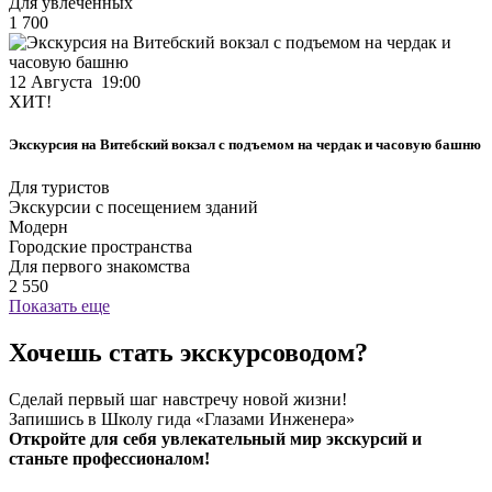
Для увлечённых
1 700
12 Августа 19:00
ХИТ!
Экскурсия на Витебский вокзал с подъемом на чердак и часовую башню
Для туристов
Экскурсии с посещением зданий
Модерн
Городские пространства
Для первого знакомства
2 550
Показать еще
Хочешь стать экскурсоводом?
Сделай первый шаг навстречу новой жизни!
Запишись в Школу гида «Глазами Инженера»
Откройте для себя увлекательный мир экскурсий и
станьте профессионалом!