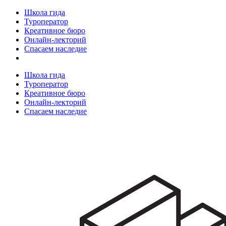
Школа гида
Туроператор
Креативное бюро
Онлайн-лекторий
Спасаем наследие
Школа гида
Туроператор
Креативное бюро
Онлайн-лекторий
Спасаем наследие