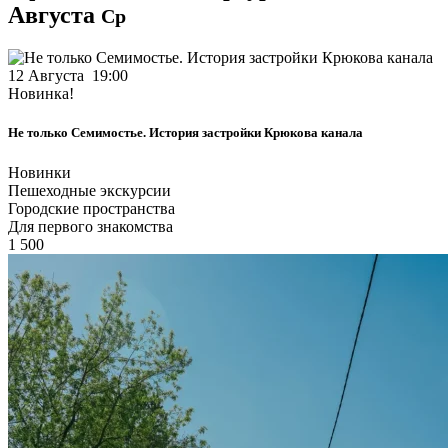
Августа
Ср
12 Августа 19:00
Новинка!
Не только Семимостье. История застройки Крюкова канала
Новинки
Пешеходные экскурсии
Городские пространства
Для первого знакомства
1 500