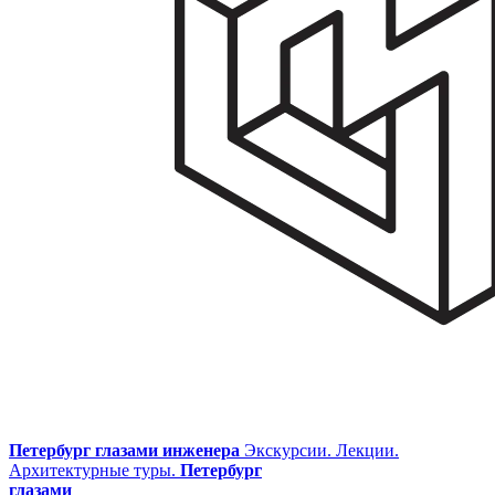
Петербург глазами инженера
Экскурсии. Лекции.
Архитектурные туры.
Петербург
глазами