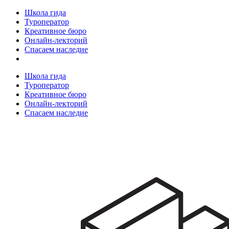
Школа гида
Туроператор
Креативное бюро
Онлайн-лекторий
Спасаем наследие
Школа гида
Туроператор
Креативное бюро
Онлайн-лекторий
Спасаем наследие