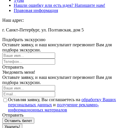
Туры
Нашли ошибку или есть идея? Напишите нам!
Правовая информация
Наш адрес:
г. Санкт-Петербург, ул. Полтавская, дом 5
Подобрать экскурсию
Оставьте заявку, и наш консультант перезвонит Вам для
подбора экскурсии.
Отправить
Уведомить меня!
Оставьте заявку, и наш консультант перезвонит Вам для
подбора экскурсии.
Оставляя заявку, Вы соглашаетесь на
обработку Ваших
персональных данных
и
получение рекламно-
информационных материалов
Отправить
Оставить билет
Удалить!