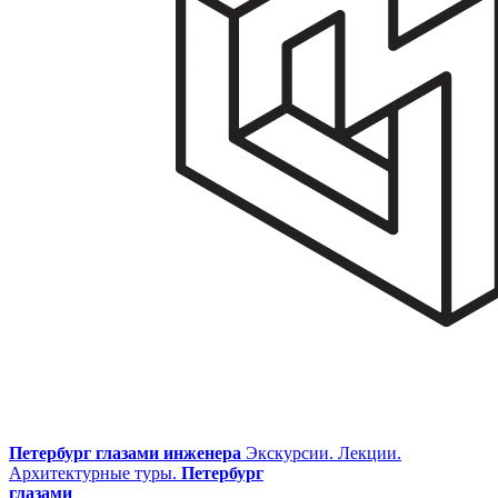
Петербург глазами инженера
Экскурсии. Лекции.
Архитектурные туры.
Петербург
глазами