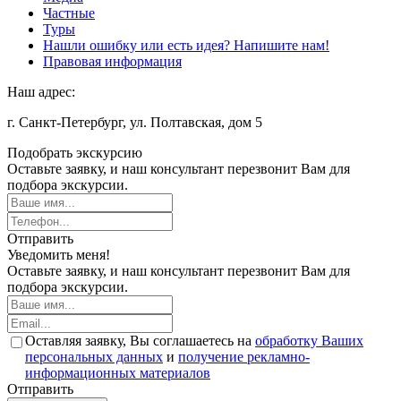
Частные
Туры
Нашли ошибку или есть идея? Напишите нам!
Правовая информация
Наш адрес:
г. Санкт-Петербург, ул. Полтавская, дом 5
Подобрать экскурсию
Оставьте заявку, и наш консультант перезвонит Вам для
подбора экскурсии.
Отправить
Уведомить меня!
Оставьте заявку, и наш консультант перезвонит Вам для
подбора экскурсии.
Оставляя заявку, Вы соглашаетесь на
обработку Ваших
персональных данных
и
получение рекламно-
информационных материалов
Отправить