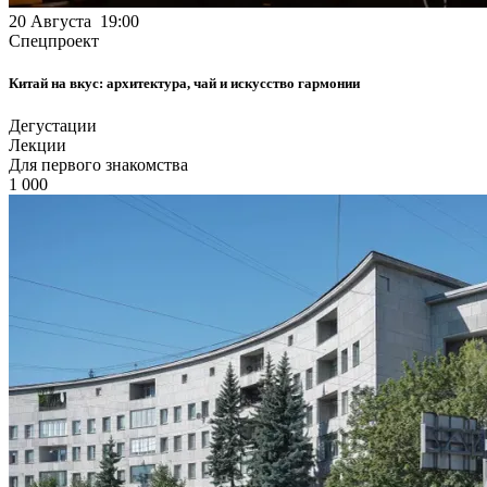
20 Августа 19:00
Спецпроект
Китай на вкус: архитектура, чай и искусство гармонии
Дегустации
Лекции
Для первого знакомства
1 000