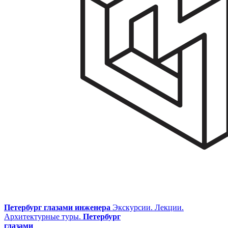
Петербург глазами инженера
Экскурсии. Лекции.
Архитектурные туры.
Петербург
глазами