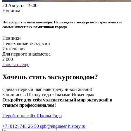
20 Августа 19:00
Новинка!
Петербург глазами инженера. Пешеходная экскурсия о строительстве
самых известных памятников города
Новинки
Пешеходные экскурсии
Инженерия
Для первого знакомства
2 000
Показать еще
Хочешь стать экскурсоводом?
Сделай первый шаг навстречу новой жизни!
Запишись в Школу гида «Глазами Инженера»
Откройте для себя увлекательный мир экскурсий и
станьте профессионалом!
Перейти на сайт Школы Гида
+7 (812)
748-26-50
spb@engineer-history.ru