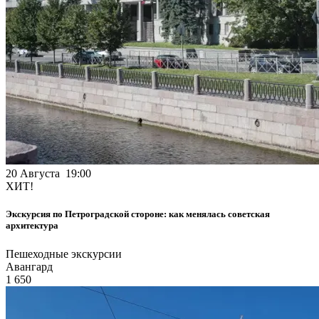
20 Августа 19:00
ХИТ!
Экскурсия по Петроградской стороне: как менялась советская
архитектура
Пешеходные экскурсии
Авангард
1 650