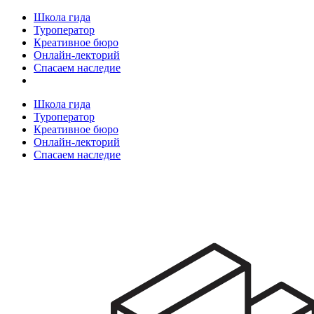
Школа гида
Туроператор
Креативное бюро
Онлайн-лекторий
Спасаем наследие
Школа гида
Туроператор
Креативное бюро
Онлайн-лекторий
Спасаем наследие