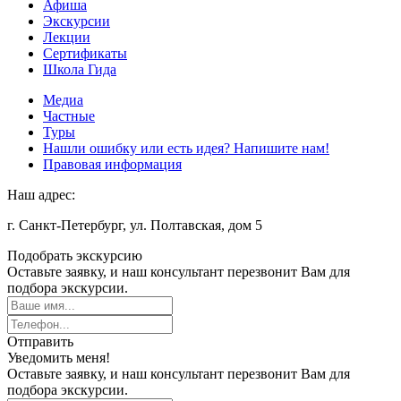
Афиша
Экскурсии
Лекции
Сертификаты
Школа Гида
Медиа
Частные
Туры
Нашли ошибку или есть идея? Напишите нам!
Правовая информация
Наш адрес:
г. Санкт-Петербург, ул. Полтавская, дом 5
Подобрать экскурсию
Оставьте заявку, и наш консультант перезвонит Вам для
подбора экскурсии.
Отправить
Уведомить меня!
Оставьте заявку, и наш консультант перезвонит Вам для
подбора экскурсии.