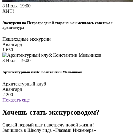
8 Июля 19:00
ХИТ!
Экскурсия по Петроградской стороне: как менялась советская
архитектура
Пешеходные экскурсии
Авангард
1 650
8 Июля 19:00
Архитектурный клуб: Константин Мельников
Архитектурный клуб
Авангард
2 200
Показать еще
Хочешь стать экскурсоводом?
Сделай первый шаг навстречу новой жизни!
Запишись в Школу гида «Глазами Инженера»