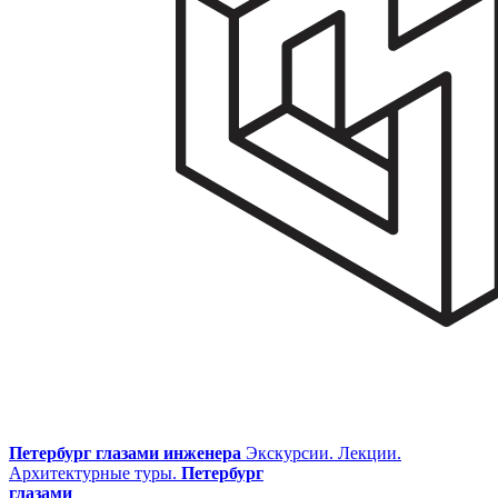
Петербург глазами инженера
Экскурсии. Лекции.
Архитектурные туры.
Петербург
глазами