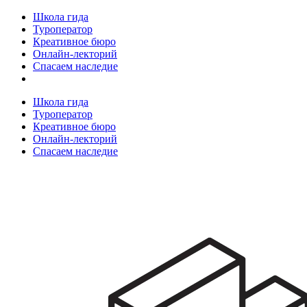
Школа гида
Туроператор
Креативное бюро
Онлайн-лекторий
Спасаем наследие
Школа гида
Туроператор
Креативное бюро
Онлайн-лекторий
Спасаем наследие