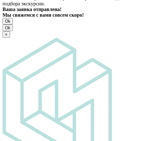
подбора экскурсии.
Ваша заявка отправлена!
Мы свяжемся с вами совсем скоро!
Ok
Ok
×