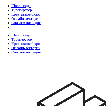
Школа гида
Туроператор
Креативное бюро
Онлайн-лекторий
Спасаем наследие
Школа гида
Туроператор
Креативное бюро
Онлайн-лекторий
Спасаем наследие