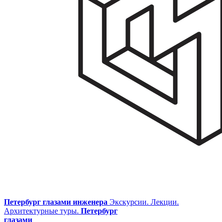
Петербург глазами инженера
Экскурсии. Лекции.
Архитектурные туры.
Петербург
глазами