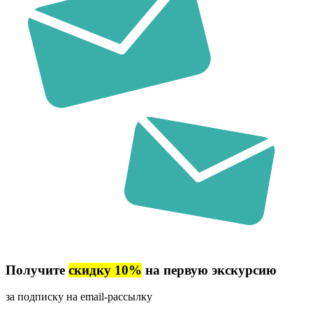
Получите
скидку 10%
на первую экскурсию
за подписку на email-рассылку