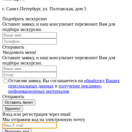
г. Санкт-Петербург, ул. Полтавская, дом 5
Подобрать экскурсию
Оставьте заявку, и наш консультант перезвонит Вам для
подбора экскурсии.
Отправить
Уведомить меня!
Оставьте заявку, и наш консультант перезвонит Вам для
подбора экскурсии.
Оставляя заявку, Вы соглашаетесь на
обработку Ваших
персональных данных
и
получение рекламно-
информационных материалов
Отправить
Оставить билет
Удалить!
Вход или регистрация через email
Мы отправим код на электронную почту
Получить код