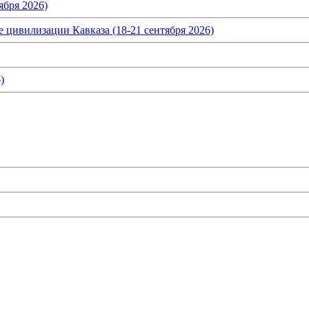
ября 2026)
 цивилизации Кавказа (18-21 сентября 2026)
)