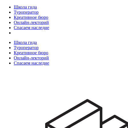
Школа гида
Туроператор
Креативное бюро
Онлайн-лекторий
Спасаем наследие
Школа гида
Туроператор
Креативное бюро
Онлайн-лекторий
Спасаем наследие