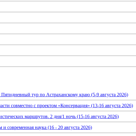
. Пятидневный тур по Астраханскому краю (5-9 августа 2026)
асти совместно с проектом «Консервация» (13-16 августа 2026)
истических маршрутов. 2 дня/1 ночь (15-16 августа 2026)
и современная наука (16 - 20 августа 2026)