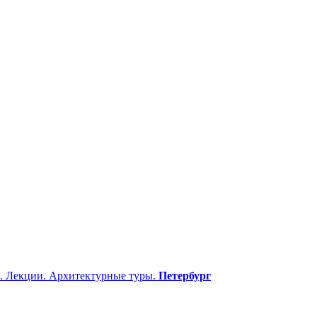
. Лекции. Архитектурные туры.
Петербург