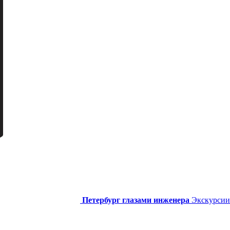
Петербург глазами инженера
Экскурсии