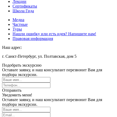
Лекции
Сертификаты
Школа Гида
Медиа
Частные
Туры
Нашли ошибку или есть идея? Напишите нам!
Правовая информация
Наш адрес:
г. Санкт-Петербург, ул. Полтавская, дом 5
Подобрать экскурсию
Оставьте заявку, и наш консультант перезвонит Вам для
подбора экскурсии.
Отправить
Уведомить меня!
Оставьте заявку, и наш консультант перезвонит Вам для
подбора экскурсии.