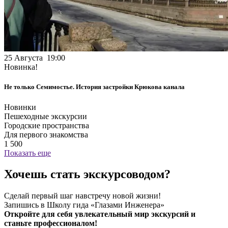
25 Августа 19:00
Новинка!
Не только Семимостье. История застройки Крюкова канала
Новинки
Пешеходные экскурсии
Городские пространства
Для первого знакомства
1 500
Показать еще
Хочешь стать экскурсоводом?
Сделай первый шаг навстречу новой жизни!
Запишись в Школу гида «Глазами Инженера»
Откройте для себя увлекательный мир экскурсий и
станьте профессионалом!