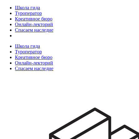
Школа гида
Туроператор
Креативное бюро
Онлайн-лекторий
Спасаем наследие
Школа гида
Туроператор
Креативное бюро
Онлайн-лекторий
Спасаем наследие