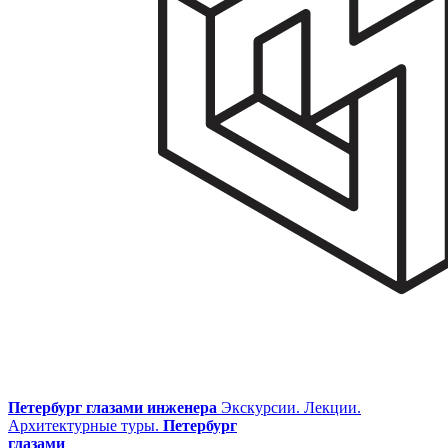
Петербург глазами инженера
Экскурсии. Лекции.
Архитектурные туры.
Петербург
глазами