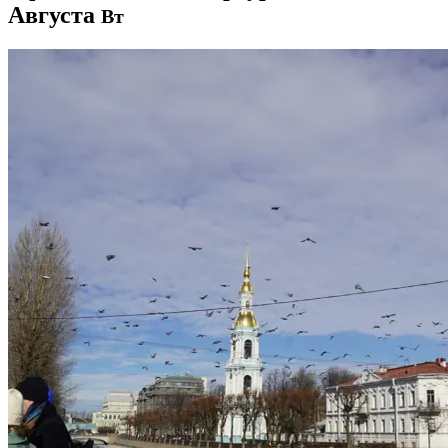
Августа
Вт