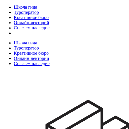
Школа гида
Туроператор
Креативное бюро
Онлайн-лекторий
Спасаем наследие
Школа гида
Туроператор
Креативное бюро
Онлайн-лекторий
Спасаем наследие