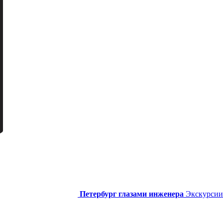
Петербург глазами инженера
Экскурсии