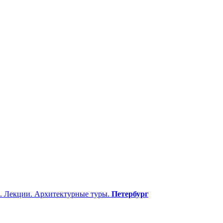
. Лекции. Архитектурные туры.
Петербург