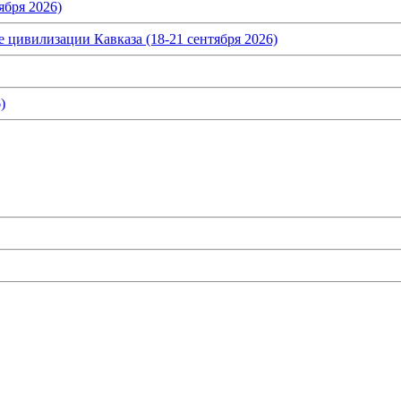
ября 2026)
 цивилизации Кавказа (18-21 сентября 2026)
)