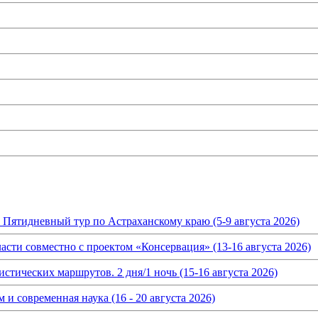
. Пятидневный тур по Астраханскому краю (5-9 августа 2026)
асти совместно с проектом «Консервация» (13-16 августа 2026)
истических маршрутов. 2 дня/1 ночь (15-16 августа 2026)
и современная наука (16 - 20 августа 2026)