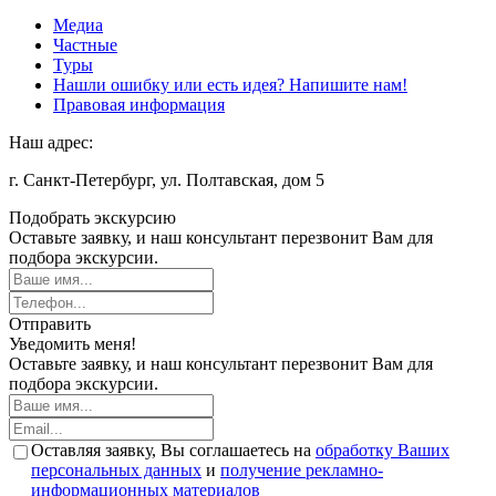
Медиа
Частные
Туры
Нашли ошибку или есть идея? Напишите нам!
Правовая информация
Наш адрес:
г. Санкт-Петербург, ул. Полтавская, дом 5
Подобрать экскурсию
Оставьте заявку, и наш консультант перезвонит Вам для
подбора экскурсии.
Отправить
Уведомить меня!
Оставьте заявку, и наш консультант перезвонит Вам для
подбора экскурсии.
Оставляя заявку, Вы соглашаетесь на
обработку Ваших
персональных данных
и
получение рекламно-
информационных материалов