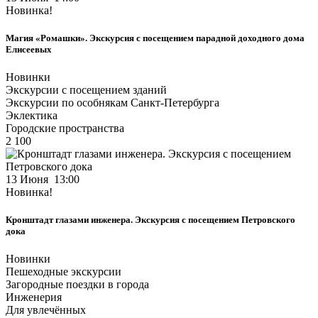
Новинка!
Магия «Ромашки». Экскурсия с посещением парадной доходного дома
Елисеевых
Новинки
Экскурсии с посещением зданий
Экскурсии по особнякам Санкт-Петербурга
Эклектика
Городские пространства
2 100
13 Июня 13:00
Новинка!
Кронштадт глазами инженера. Экскурсия с посещением Петровского
дока
Новинки
Пешеходные экскурсии
Загородные поездки в города
Инженерия
Для увлечённых