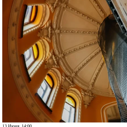
13 Июня 14:00