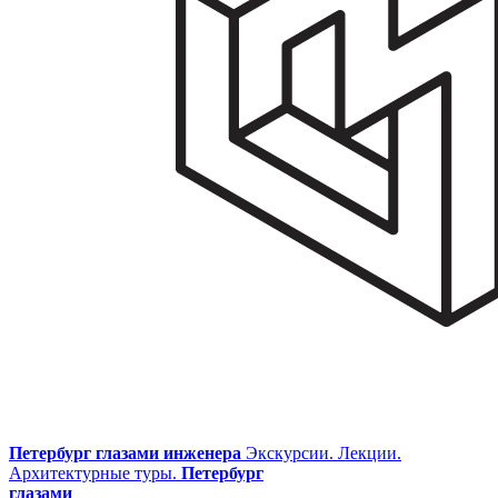
Петербург глазами инженера
Экскурсии. Лекции.
Архитектурные туры.
Петербург
глазами