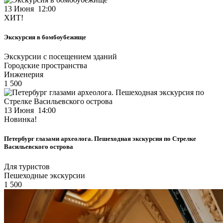
13 Июня 12:00
ХИТ!
Экскурсия в бомбоубежище
Экскурсии с посещением зданий
Городские пространства
Инженерия
1 500
13 Июня 14:00
Новинка!
Петербург глазами археолога. Пешеходная экскурсия по Стрелке
Васильевского острова
Для туристов
Пешеходные экскурсии
1 500