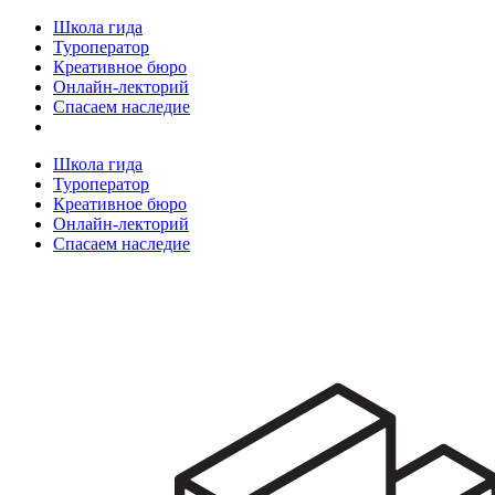
Школа гида
Туроператор
Креативное бюро
Онлайн-лекторий
Спасаем наследие
Школа гида
Туроператор
Креативное бюро
Онлайн-лекторий
Спасаем наследие