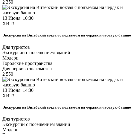
2 350
13 Июня 10:30
ХИТ!
Экскурсия на Витебский вокзал с подъемом на чердак и часовую башню
Для туристов
Экскурсии с посещением зданий
Модерн
Городские пространства
Для первого знакомства
2 550
13 Июня 14:30
ХИТ!
Экскурсия на Витебский вокзал с подъемом на чердак и часовую башню
Для туристов
Экскурсии с посещением зданий
Модерн