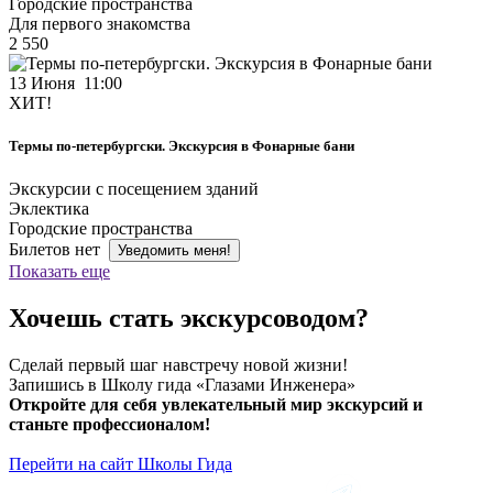
Городские пространства
Для первого знакомства
2 550
13 Июня 11:00
ХИТ!
Термы по-петербургски. Экскурсия в Фонарные бани
Экскурсии с посещением зданий
Эклектика
Городские пространства
Билетов нет
Уведомить меня!
Показать еще
Хочешь стать экскурсоводом?
Сделай первый шаг навстречу новой жизни!
Запишись в Школу гида «Глазами Инженера»
Откройте для себя увлекательный мир экскурсий и
станьте профессионалом!
Перейти на сайт Школы Гида