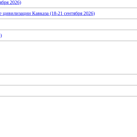
ября 2026)
 цивилизации Кавказа (18-21 сентября 2026)
)