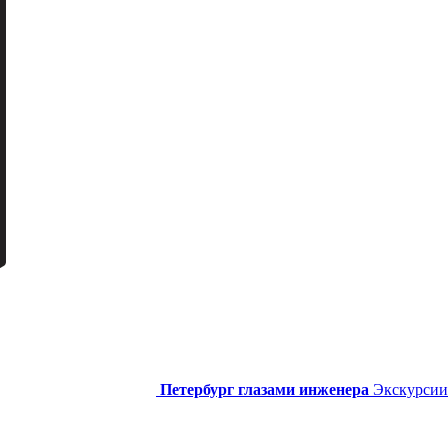
Петербург глазами инженера
Экскурсии