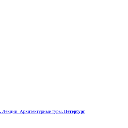
. Лекции. Архитектурные туры.
Петербург