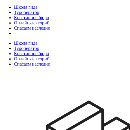
Школа гида
Туроператор
Креативное бюро
Онлайн-лекторий
Спасаем наследие
Школа гида
Туроператор
Креативное бюро
Онлайн-лекторий
Спасаем наследие