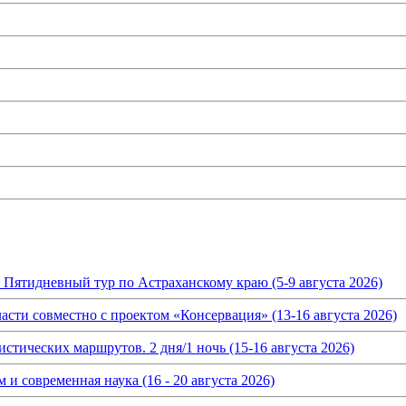
. Пятидневный тур по Астраханскому краю (5-9 августа 2026)
асти совместно с проектом «Консервация» (13-16 августа 2026)
истических маршрутов. 2 дня/1 ночь (15-16 августа 2026)
и современная наука (16 - 20 августа 2026)