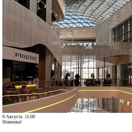
9 Августа 11:00
Новинка!