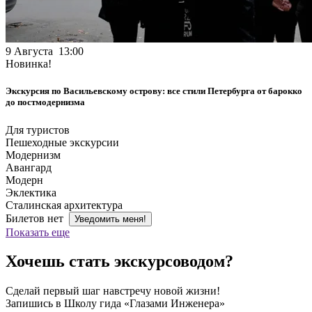
9 Августа 13:00
Новинка!
Экскурсия по Васильевскому острову: все стили Петербурга от барокко
до постмодернизма
Для туристов
Пешеходные экскурсии
Модернизм
Авангард
Модерн
Эклектика
Сталинская архитектура
Билетов нет
Уведомить меня!
Показать еще
Хочешь стать экскурсоводом?
Сделай первый шаг навстречу новой жизни!
Запишись в Школу гида «Глазами Инженера»