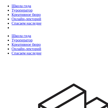
Школа гида
Туроператор
Креативное бюро
Онлайн-лекторий
Спасаем наследие
Школа гида
Туроператор
Креативное бюро
Онлайн-лекторий
Спасаем наследие