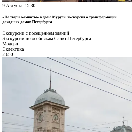
9 Августа 15:30
«Полторы комнаты» в доме Мурузи: экскурсия о трансформации
доходных домов Петербурга
Экскурсии с посещением зданий
Экскурсии по особнякам Санкт-Петербурга
Модерн
Эклектика
2 650