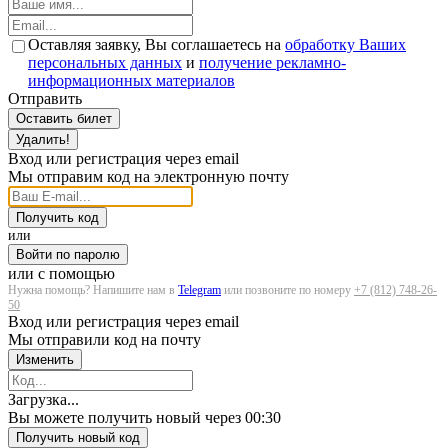
Оставляя заявку, Вы соглашаетесь на
обработку Ваших
персональных данных
и
получение рекламно-
информационных материалов
Отправить
Оставить билет
Удалить!
Вход или регистрация через email
Мы отправим код на электронную почту
Получить код
или
Войти по паролю
или с помощью
Нужна помощь? Напишите нам в
Telegram
или позвоните по номеру
+7 (812) 748-26-
50
Вход или регистрация через email
Мы отправили код на почту
Изменить
Загрузка...
Вы можете получить новый через
00:30
Получить новый код