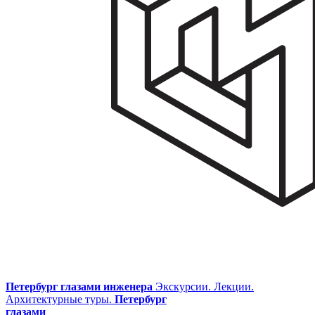
Петербург глазами инженера
Экскурсии. Лекции.
Архитектурные туры.
Петербург
глазами