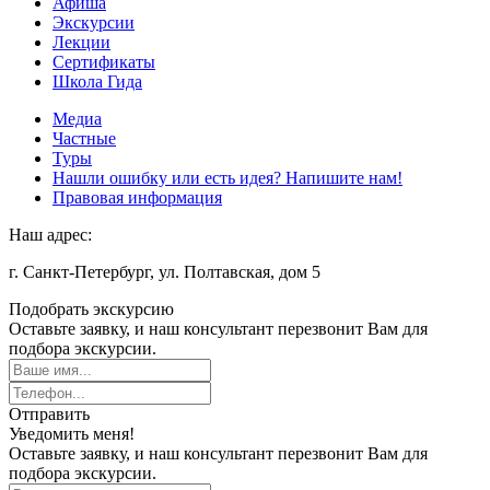
Афиша
Экскурсии
Лекции
Сертификаты
Школа Гида
Медиа
Частные
Туры
Нашли ошибку или есть идея? Напишите нам!
Правовая информация
Наш адрес:
г. Санкт-Петербург, ул. Полтавская, дом 5
Подобрать экскурсию
Оставьте заявку, и наш консультант перезвонит Вам для
подбора экскурсии.
Отправить
Уведомить меня!
Оставьте заявку, и наш консультант перезвонит Вам для
подбора экскурсии.