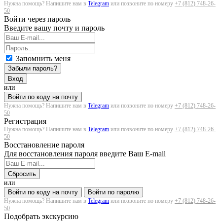
Нужна помощь? Напишите нам в
Telegram
или позвоните по номеру
+7 (812) 748-26-
50
Войти через пароль
Введите вашу почту и пароль
Запомнить меня
Забыли пароль?
Вход
или
Войти по коду на почту
Нужна помощь? Напишите нам в
Telegram
или позвоните по номеру
+7 (812) 748-26-
50
Регистрация
Нужна помощь? Напишите нам в
Telegram
или позвоните по номеру
+7 (812) 748-26-
50
Восстановление пароля
Для восстановления пароля введите Ваш E-mail
Сбросить
или
Войти по коду на почту
Войти по паролю
Нужна помощь? Напишите нам в
Telegram
или позвоните по номеру
+7 (812) 748-26-
50
Подобрать экскурсию