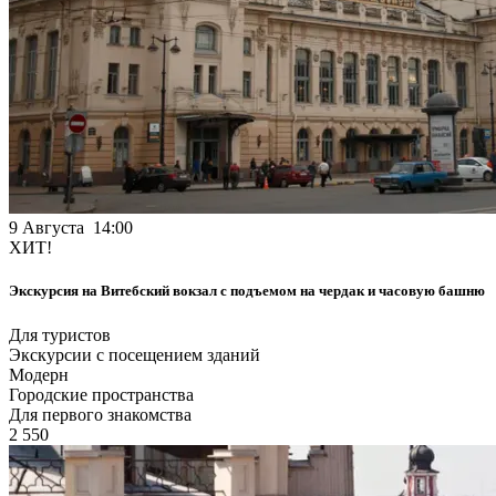
9 Августа 14:00
ХИТ!
Экскурсия на Витебский вокзал с подъемом на чердак и часовую башню
Для туристов
Экскурсии с посещением зданий
Модерн
Городские пространства
Для первого знакомства
2 550