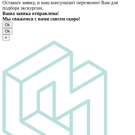
Оставьте заявку, и наш консультант перезвонит Вам для
подбора экскурсии.
Ваша заявка отправлена!
Мы свяжемся с вами совсем скоро!
Ok
Ok
×