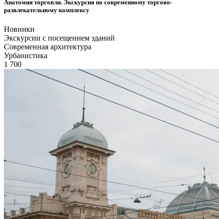
Анатомия торговли. Экскурсия по современному торгово-
развлекательному комплексу
Новинки
Экскурсии с посещением зданий
Современная архитектура
Урбанистика
1 700