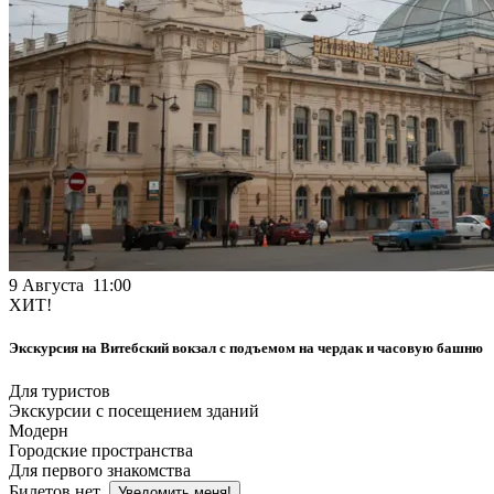
9 Августа 11:00
ХИТ!
Экскурсия на Витебский вокзал с подъемом на чердак и часовую башню
Для туристов
Экскурсии с посещением зданий
Модерн
Городские пространства
Для первого знакомства
Билетов нет
Уведомить меня!