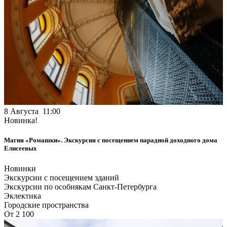
8 Августа 11:00
Новинка!
Магия «Ромашки». Экскурсия с посещением парадной доходного дома
Елисеевых
Новинки
Экскурсии с посещением зданий
Экскурсии по особнякам Санкт-Петербурга
Эклектика
Городские пространства
От 2 100