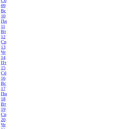
Сб
09
Вс
10
Пн
11
Вт
12
Ср
13
Чт
14
Пт
15
Сб
16
Вс
17
Пн
18
Вт
19
Ср
20
Чт