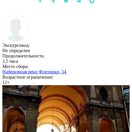
Экскурсовод:
Не определен
Продолжительность:
2,5 часа
Место сбора:
Набережная реки Фонтанки, 54
Возрастное ограничение:
12+