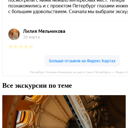
Петербург Глазами Инженера на карте Санкт‑Петербурга — Яндекс 
Все экскурсии по теме