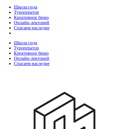
Школа гида
Туроператор
Креативное бюро
Онлайн-лекторий
Спасаем наследие
Школа гида
Туроператор
Креативное бюро
Онлайн-лекторий
Спасаем наследие