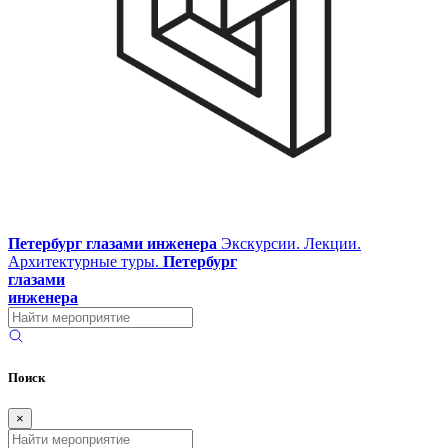
Петербург глазами инженера
Экскурсии. Лекции.
Архитектурные туры.
Петербург
глазами
инженера
Поиск
×