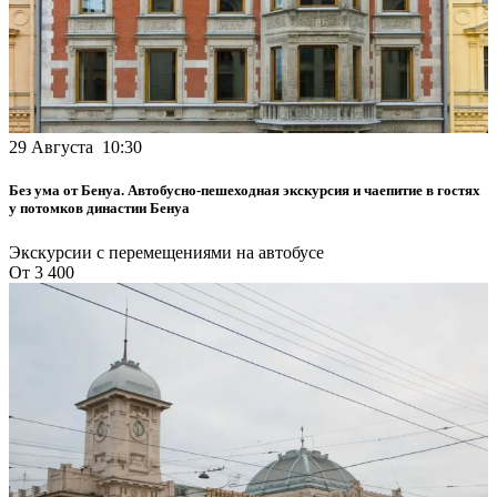
29 Августа 10:30
Без ума от Бенуа. Автобусно-пешеходная экскурсия и чаепитие в гостях
у потомков династии Бенуа
Экскурсии с перемещениями на автобусе
От 3 400