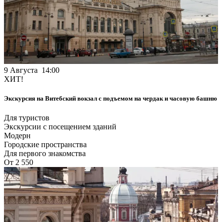
9 Августа 14:00
ХИТ!
Экскурсия на Витебский вокзал с подъемом на чердак и часовую башню
Для туристов
Экскурсии с посещением зданий
Модерн
Городские пространства
Для первого знакомства
От 2 550