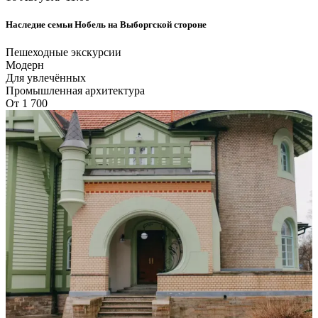
Наследие семьи Нобель на Выборгской стороне
Пешеходные экскурсии
Модерн
Для увлечённых
Промышленная архитектура
От 1 700