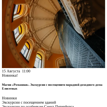
15 Августа 11:00
Новинка!
Магия «Ромашки». Экскурсия с посещением парадной доходного дома
Елисеевых
Новинки
Экскурсии с посещением зданий
Экскурсии по особнякам Санкт-Петербурга