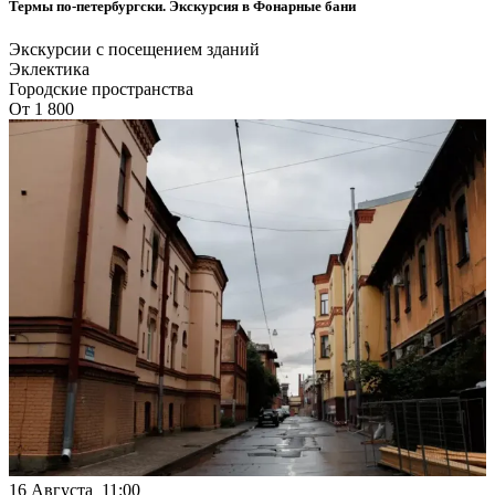
Термы по-петербургски. Экскурсия в Фонарные бани
Экскурсии с посещением зданий
Эклектика
Городские пространства
От 1 800
16 Августа 11:00