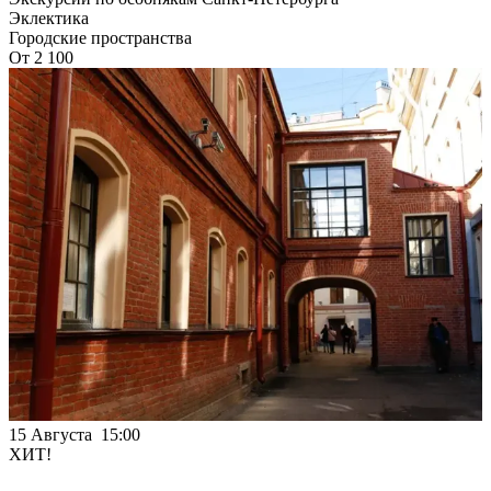
Эклектика
Городские пространства
От 2 100
15 Августа 15:00
ХИТ!