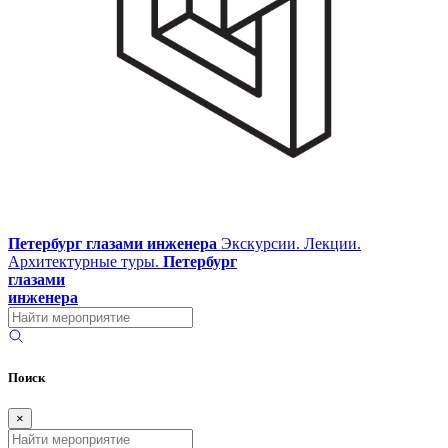
Петербург глазами инженера
Экскурсии. Лекции.
Архитектурные туры.
Петербург
глазами
инженера
Поиск
×