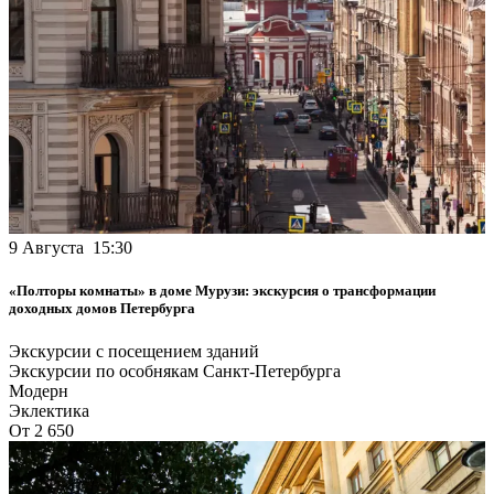
9 Августа 15:30
«Полторы комнаты» в доме Мурузи: экскурсия о трансформации
доходных домов Петербурга
Экскурсии с посещением зданий
Экскурсии по особнякам Санкт-Петербурга
Модерн
Эклектика
От 2 650