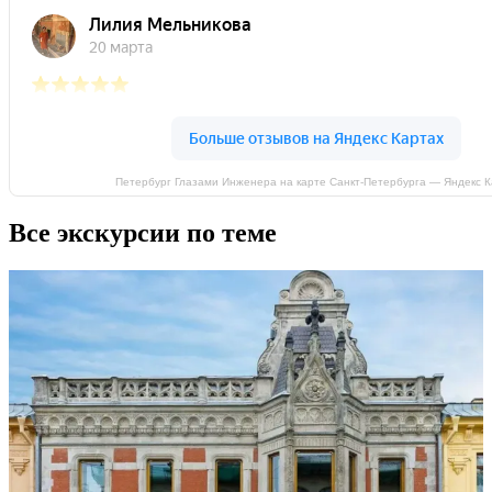
Петербург Глазами Инженера на карте Санкт‑Петербурга — Яндекс 
Все экскурсии по теме