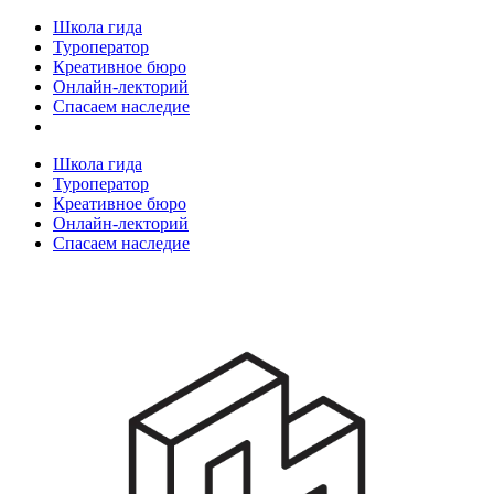
Школа гида
Туроператор
Креативное бюро
Онлайн-лекторий
Спасаем наследие
Школа гида
Туроператор
Креативное бюро
Онлайн-лекторий
Спасаем наследие