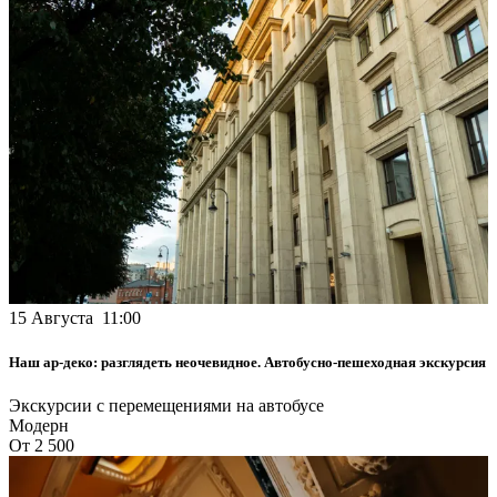
15 Августа 11:00
Наш ар-деко: разглядеть неочевидное. Автобусно-пешеходная экскурсия
Экскурсии с перемещениями на автобусе
Модерн
От 2 500