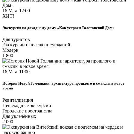
16 Мая 12:00
ХИТ!
Экскурсия по доходному дому «Как устроен Толстовский Дом»
Для туристов
Экскурсии с посещением зданий
Модерн
1 800
16 Мая 11:00
История Новой Голландии: архитектура прошлого и смыслы в новое
время
Ревитализация
Пешеходные экскурсии
Городские пространства
Для увлечённых
2 000