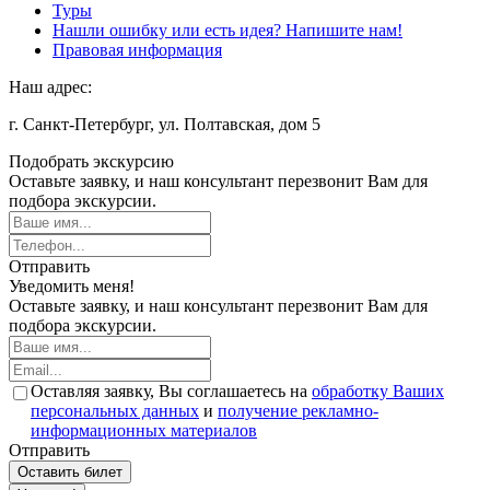
Туры
Нашли ошибку или есть идея? Напишите нам!
Правовая информация
Наш адрес:
г. Санкт-Петербург, ул. Полтавская, дом 5
Подобрать экскурсию
Оставьте заявку, и наш консультант перезвонит Вам для
подбора экскурсии.
Отправить
Уведомить меня!
Оставьте заявку, и наш консультант перезвонит Вам для
подбора экскурсии.
Оставляя заявку, Вы соглашаетесь на
обработку Ваших
персональных данных
и
получение рекламно-
информационных материалов
Отправить
Оставить билет