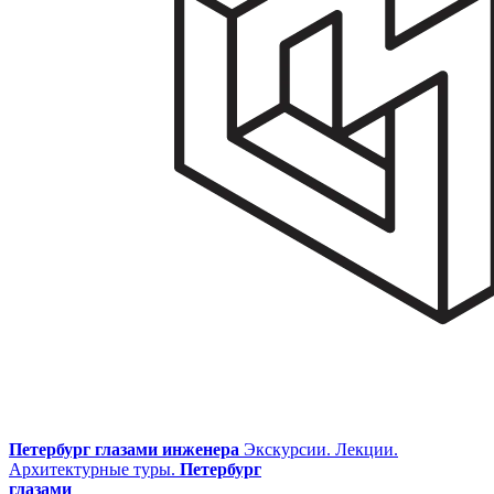
Петербург глазами инженера
Экскурсии. Лекции.
Архитектурные туры.
Петербург
глазами