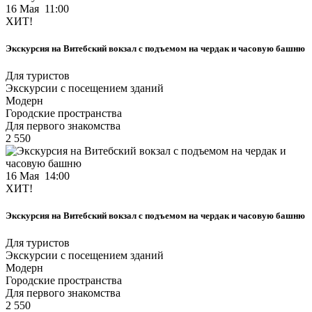
16 Мая 11:00
ХИТ!
Экскурсия на Витебский вокзал с подъемом на чердак и часовую башню
Для туристов
Экскурсии с посещением зданий
Модерн
Городские пространства
Для первого знакомства
2 550
16 Мая 14:00
ХИТ!
Экскурсия на Витебский вокзал с подъемом на чердак и часовую башню
Для туристов
Экскурсии с посещением зданий
Модерн
Городские пространства
Для первого знакомства
2 550