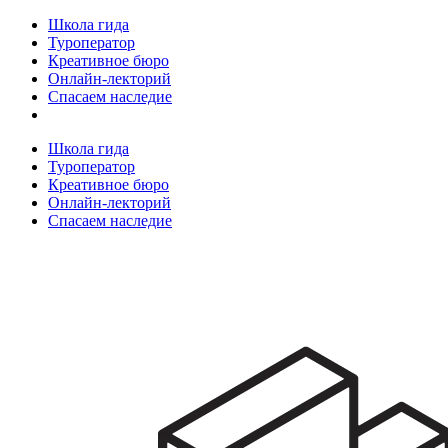
Школа гида
Туроператор
Креативное бюро
Онлайн-лекторий
Спасаем наследие
Школа гида
Туроператор
Креативное бюро
Онлайн-лекторий
Спасаем наследие